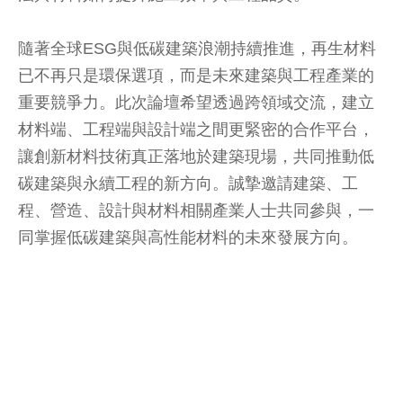
隨著全球ESG與低碳建築浪潮持續推進，再生材料
已不再只是環保選項，而是未來建築與工程產業的
重要競爭力。此次論壇希望透過跨領域交流，建立
材料端、工程端與設計端之間更緊密的合作平台，
讓創新材料技術真正落地於建築現場，共同推動低
碳建築與永續工程的新方向。誠摯邀請建築、工
程、營造、設計與材料相關產業人士共同參與，一
同掌握低碳建築與高性能材料的未來發展方向。