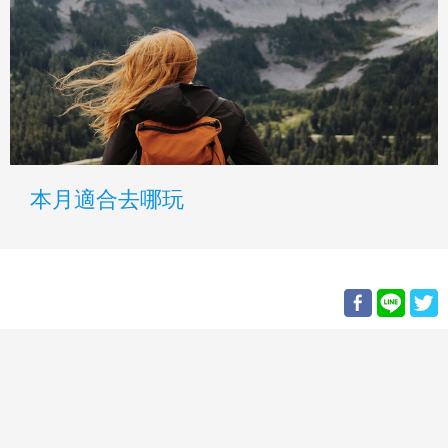
本月適合去哪玩