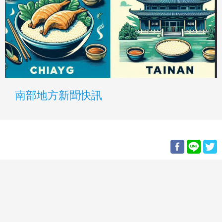
南部地方新聞快訊