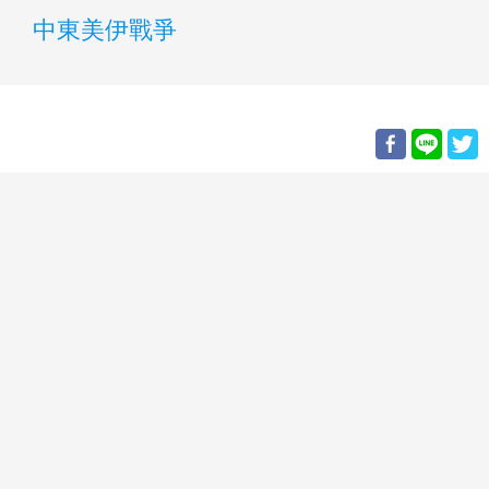
中東美伊戰爭