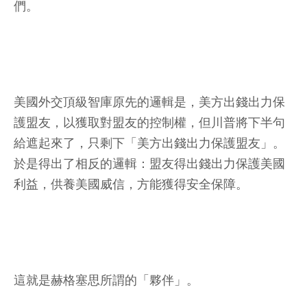
們。
美國外交頂級智庫原先的邏輯是，美方出錢出力保
護盟友，以獲取對盟友的控制權，但川普將下半句
給遮起來了，只剩下「美方出錢出力保護盟友」。
於是得出了相反的邏輯：盟友得出錢出力保護美國
利益，供養美國威信，方能獲得安全保障。
這就是赫格塞思所謂的「夥伴」。