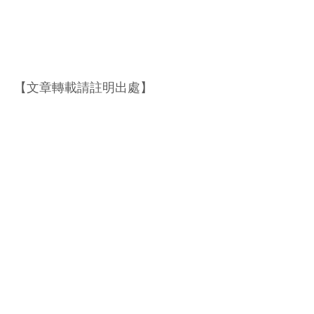
【文章轉載請註明出處】