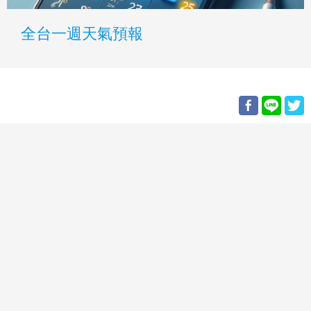
全台一週天氣預報