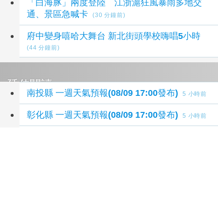
「白海豚」兩度登陸 江浙滬狂風暴雨多地交
通、景區急喊卡
(30 分鐘前)
府中變身嘻哈大舞台 新北街頭學校嗨唱5小時
(44 分鐘前)
延伸閱讀
南投縣 一週天氣預報(08/09 17:00發布)
5 小時前
彰化縣 一週天氣預報(08/09 17:00發布)
5 小時前
基隆市 一週天氣預報(08/09 17:00發布)
5 小時前
雲林縣 一週天氣預報(08/09 17:00發布)
5 小時前
嘉義縣 一週天氣預報(08/09 17:00發布)
5 小時前