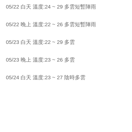
05/22 白天 溫度:24 ~ 29 多雲短暫陣雨
05/22 晚上 溫度:22 ~ 26 多雲短暫陣雨
05/23 白天 溫度:22 ~ 29 多雲
05/23 晚上 溫度:23 ~ 26 多雲
05/24 白天 溫度:23 ~ 27 陰時多雲