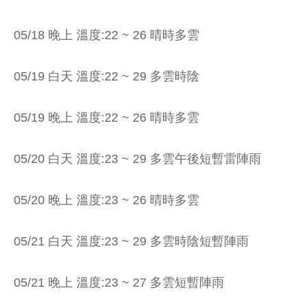
05/18 晚上 溫度:22 ~ 26 晴時多雲
05/19 白天 溫度:22 ~ 29 多雲時陰
05/19 晚上 溫度:22 ~ 26 晴時多雲
05/20 白天 溫度:23 ~ 29 多雲午後短暫雷陣雨
05/20 晚上 溫度:23 ~ 26 晴時多雲
05/21 白天 溫度:23 ~ 29 多雲時陰短暫陣雨
05/21 晚上 溫度:23 ~ 27 多雲短暫陣雨