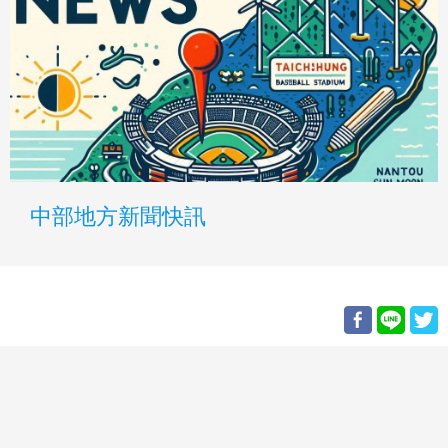
中部地方新聞快訊