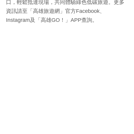
口，輕鬆抵達現場，共同體驗綠色低碳旅遊。更多
資訊請至「高雄旅遊網」官方Facebook、
Instagram及「高雄GO！」APP查詢。