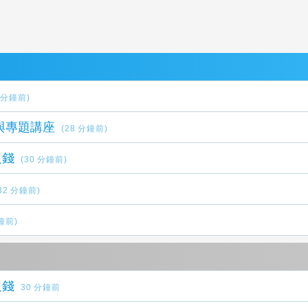
2 分鐘前)
與專題講座
(28 分鐘前)
沒錢
(30 分鐘前)
32 分鐘前)
分鐘前)
沒錢
30 分鐘前