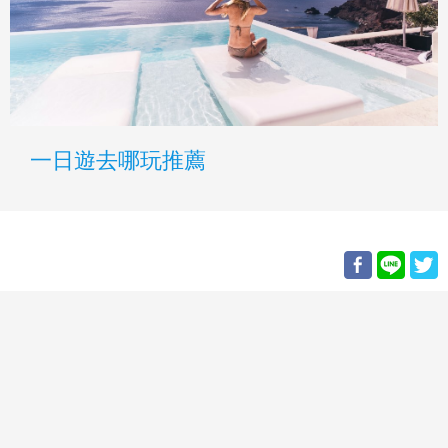
一日遊去哪玩推薦