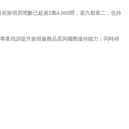
旅宿房間數已超過2萬4,000間，居六都第二，也持
過專業培訓提升旅宿服務品質與國際接待能力；同時持