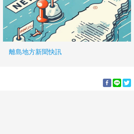
離島地方新聞快訊