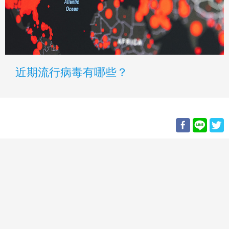
近期流行病毒有哪些？