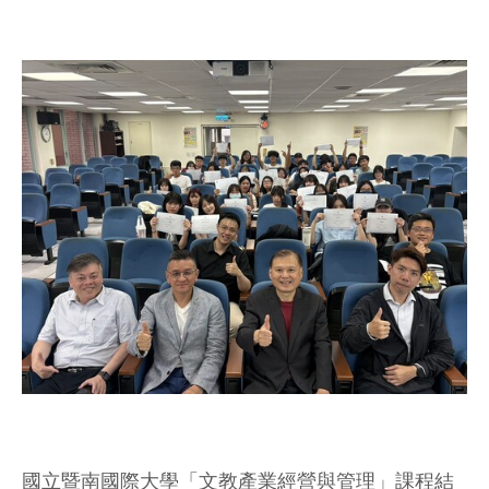
國立暨南國際大學「文教產業經營與管理」課程結