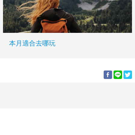
本月適合去哪玩