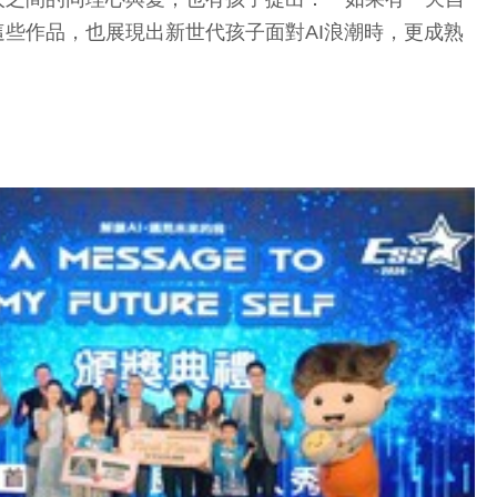
些作品，也展現出新世代孩子面對AI浪潮時，更成熟