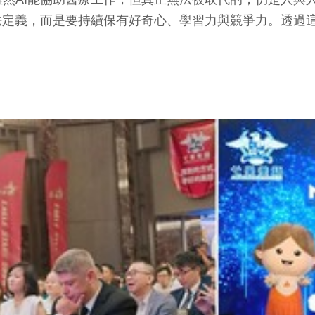
法定義，而是要持續保有好奇心、學習力與競爭力。透過這