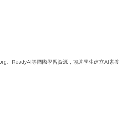
g、ReadyAI等國際學習資源，協助學生建立AI素養