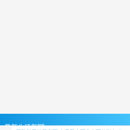
最新生活新聞