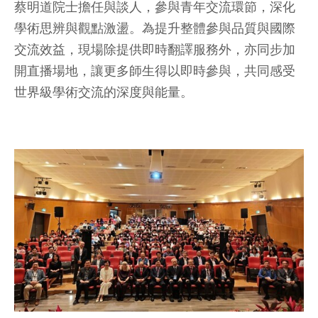
蔡明道院士擔任與談人，參與青年交流環節，深化
學術思辨與觀點激盪。為提升整體參與品質與國際
交流效益，現場除提供即時翻譯服務外，亦同步加
開直播場地，讓更多師生得以即時參與，共同感受
世界級學術交流的深度與能量。