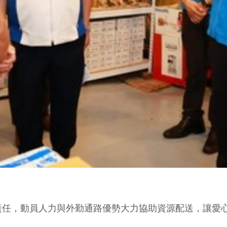
責任，動員人力與外勤通路優勢大力協助資源配送，讓愛