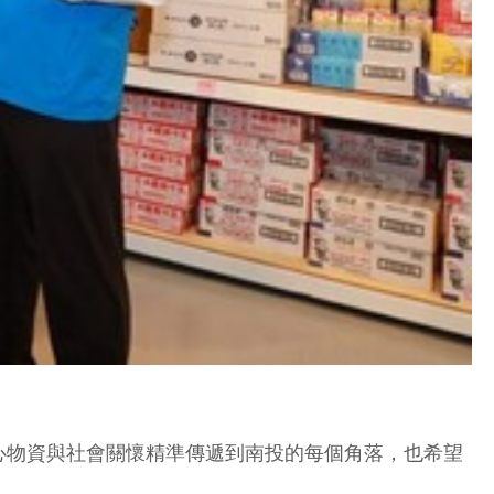
心物資與社會關懷精準傳遞到南投的每個角落，也希望