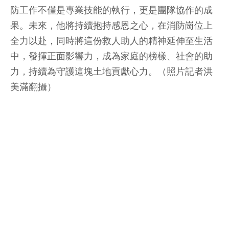
防工作不僅是專業技能的執行，更是團隊協作的成
果。未來，他將持續抱持感恩之心，在消防崗位上
全力以赴，同時將這份救人助人的精神延伸至生活
中，發揮正面影響力，成為家庭的榜樣、社會的助
力，持續為守護這塊土地貢獻心力。（照片記者洪
美滿翻攝）