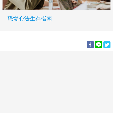
職場心法生存指南