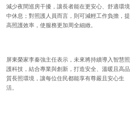
減少夜間巡房干擾，讓長者能在更安心、舒適環境
中休息；對照護人員而言，則可減輕工作負擔，提
高照護效率，使服務更加周全細緻。
屏東榮家李秦強主任表示，未來將持續導入智慧照
護科技，結合專業與創新，打造安全、溫暖且高品
質長照環境，讓每位住民都能享有尊嚴且安心生
活。