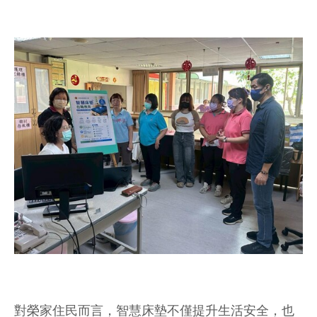
對榮家住民而言，智慧床墊不僅提升生活安全，也