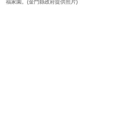
福家園。(金門縣政府提供照片)