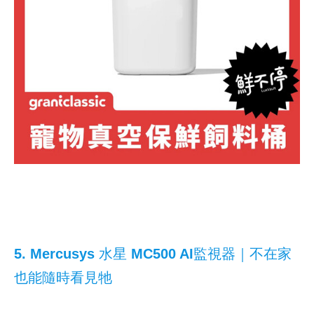
5. Mercusys 水星 MC500 AI監視器｜不在家
也能隨時看見牠