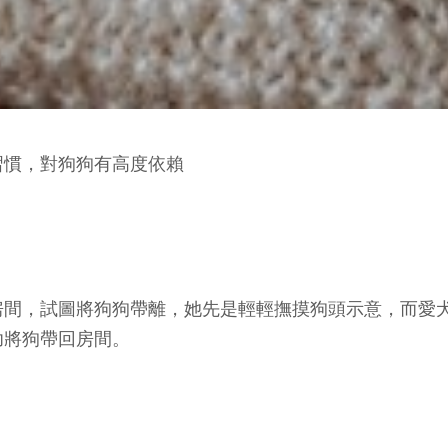
習慣，對狗狗有高度依賴
房間，試圖將狗狗帶離，她先是輕輕撫摸狗頭示意，而愛
功將狗帶回房間。