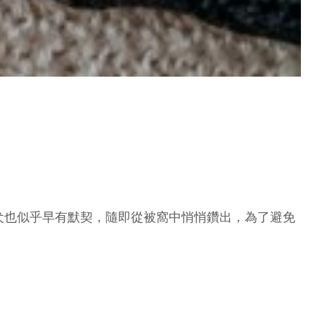
犬也似乎早有默契，隨即從被窩中悄悄鑽出，為了避免