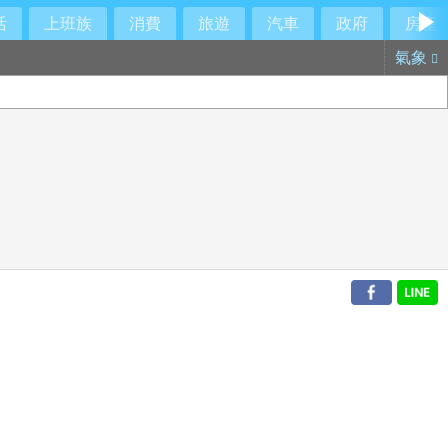
活
上班族
消費
旅遊
汽車
政府
房產
氣象