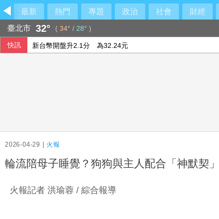
最新
熱門
專題
政治
社會
財經
32°
臺北市
(
34°
/
28°
)
快訊
新台幣開盤升2.1分 為32.24元
佛奇聽證會行使緘默權 參議員保羅促起訴川普支持
太平洋島國論壇外長會 中國試射飛彈將成焦點
國小生腋下飄異味恐是狐臭？醫：若伴青春期徵象應評估性早
2026-04-29 |
火報
輪流陪母子睡覺？狗狗與主人配合「神默契
火報記者 洪瑜蓉 / 綜合報導