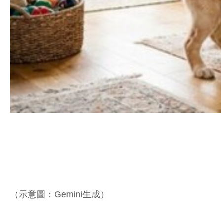
（示意圖：Gemini生成）