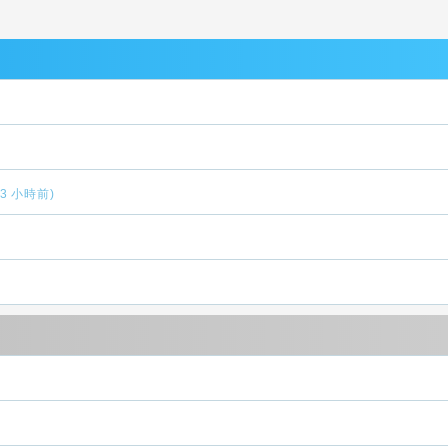
(3 小時前)