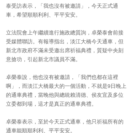
泰受訪表示，「我也沒有被邀請」，今天正式通
車，希望順順利利、平平安安。
立法院會上午繼續進行施政總質詢，卓榮泰會前接
受媒體聯訪。有報導指出，淡江大橋今天通車，但
新北市政府不滿未受邀出席祈福典禮，質疑中央刻
意搶功，引起新北市議員不滿。
卓榮泰說，他也沒有被邀請，「我們也都在這裡
啊」，而淡江大橋最大的一個活動，不就是9日晚上
的通車典禮，當晚他與總統賴清德、侯友宜及多位
立委都到場，這才是真正的通車典禮。
卓榮泰表示，至於今天正式通車，他只祈福所有的
通車能順順利利、平平安安。