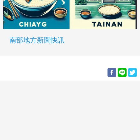
南部地方新聞快訊