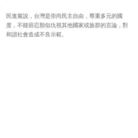
民進黨說，台灣是崇尚民主自由，尊重多元的國
度，不能容忍類似仇視其他國家或族群的言論，對
和諧社會造成不良示範。