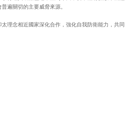
會普遍關切的主要威脅來源。
印太理念相近國家深化合作，強化自我防衛能力，共同