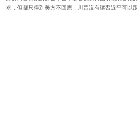
求，但都只得到美方不回應，川普沒有讓習近平可以