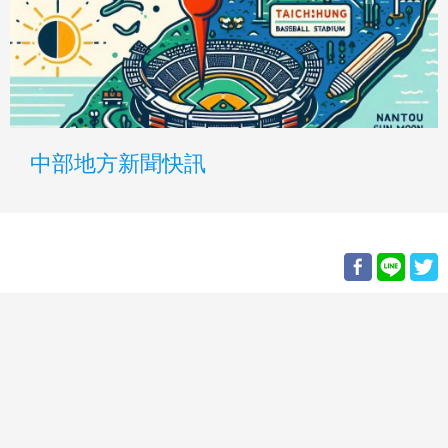
中部地方新聞快訊