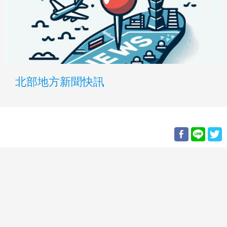
北部地方新聞快訊