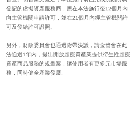
登記的虛擬資產服務商，應在本法施行後12個月內
向主管機關申請許可，並在21個月內經主管機關許
可及發給許可證照。
另外，財政委員會也通過附帶決議，請金管會在此
法通過1年內，提出開放虛擬資產業提供衍生性虛擬
資產商品服務的規畫案，讓使用者有更多元市場服
務，同時健全產業發展。