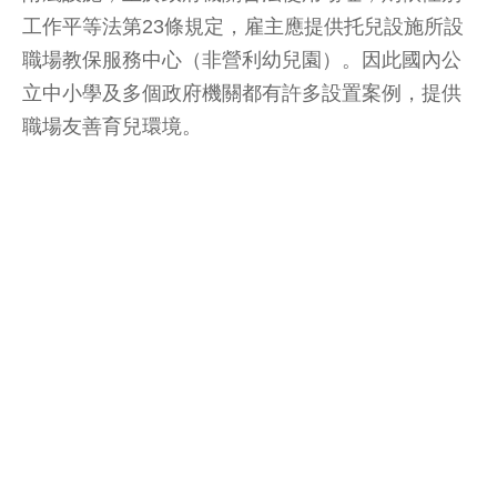
工作平等法第23條規定，雇主應提供托兒設施所設
職場教保服務中心（非營利幼兒園）。因此國內公
立中小學及多個政府機關都有許多設置案例，提供
職場友善育兒環境。