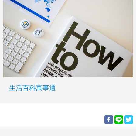
生活百科萬事通