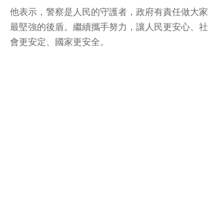
他表示，警察是人民的守護者，政府有責任做大家
最堅強的後盾。繼續攜手努力，讓人民更安心、社
會更安定、國家更安全。