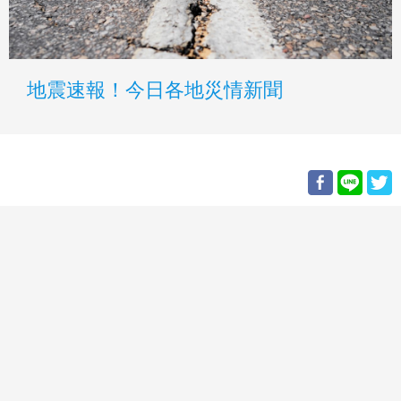
地震速報！今日各地災情新聞