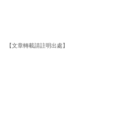
【文章轉載請註明出處】