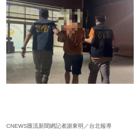
CNEWS匯流新聞網記者謝東明／台北報導