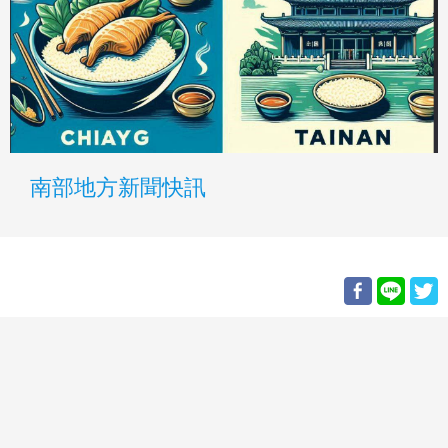
南部地方新聞快訊