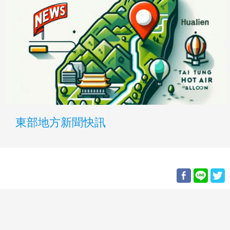
東部地方新聞快訊