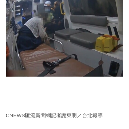
CNEWS匯流新聞網記者謝東明／台北報導