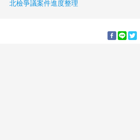
北檢爭議案件進度整理