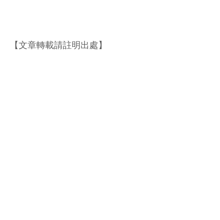
【文章轉載請註明出處】