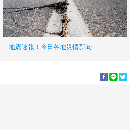
地震速報！今日各地災情新聞