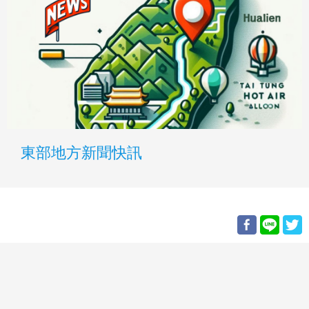
東部地方新聞快訊