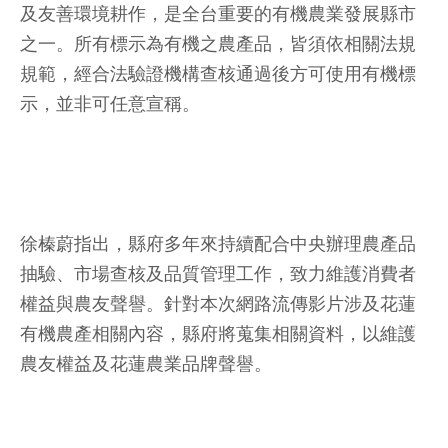
及友善環境耕作，是全台重要的有機農業發展縣市
之一。所有標示為有機之農產品，皆須依相關法規
規範，經合法驗證機構查核通過後方可使用有機標
示，並非可任意宣稱。
徐榛蔚指出，縣府多年來持續配合中央辦理農產品
抽驗、市場查核及品質管理工作，致力維護消費者
權益與農友聲譽。針對本次網路流傳影片涉及花蓮
有機農產相關內容，縣府將蒐集相關資料，以維護
農友權益及花蓮農業品牌聲譽。