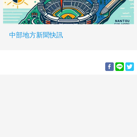
中部地方新聞快訊