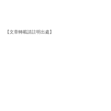
【文章轉載請註明出處】