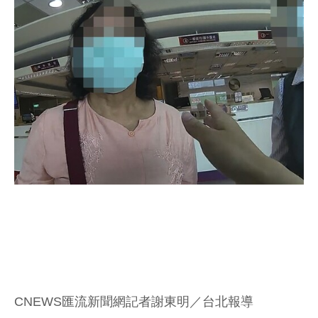
CNEWS匯流新聞網記者謝東明／台北報導