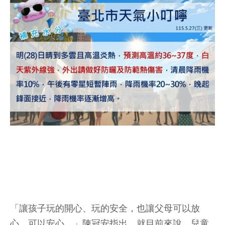
「讓孩子玩的開心、玩的安全，也讓父母可以放
心、可以安心。」陳冠安指出，就目前來說，兒童