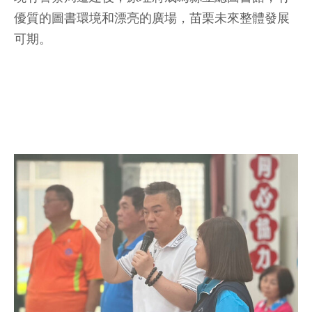
優質的圖書環境和漂亮的廣場，苗栗未來整體發展
可期。