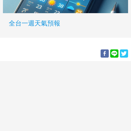
全台一週天氣預報