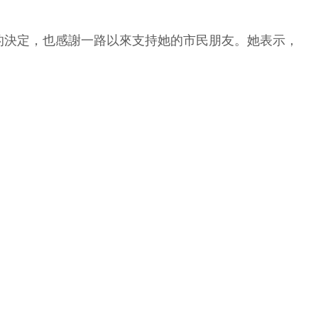
的決定，也感謝一路以來支持她的市民朋友。她表示，