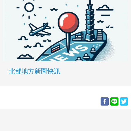
北部地方新聞快訊