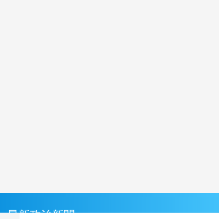
最新政治新聞