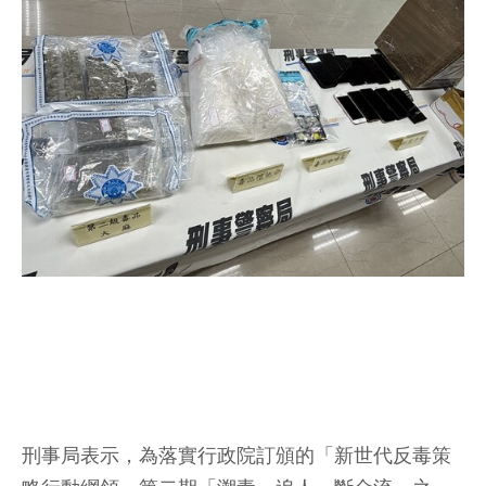
刑事局表示，為落實行政院訂頒的「新世代反毒策