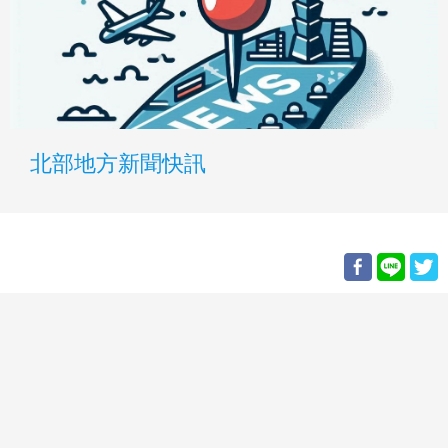
北部地方新聞快訊