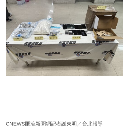
CNEWS匯流新聞網記者謝東明／台北報導